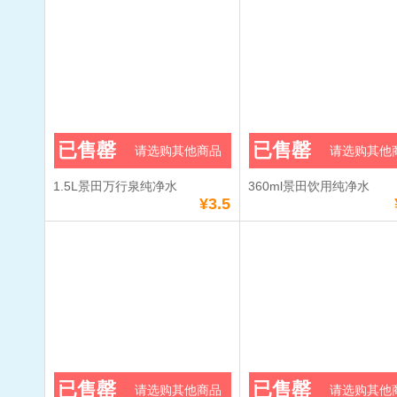
已售罄
已售罄
请选购其他商品
请选购其他
1.5L景田万行泉纯净水
360ml景田饮用纯净水
¥3.5
已售罄
已售罄
请选购其他商品
请选购其他